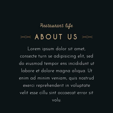
Restaurant life
ABOUT US
Lorem ipsum dolor sit amet,
consecte turn se adipisicing elit, sed
do eiusmod tempor ens incididunt ut
labore et dolore magna aliqua. Ut
enim ad minim veniam, quis nostrud
exerci reprehenderit in voluptate
velit esse cillu sint occaecat error sit
volu.